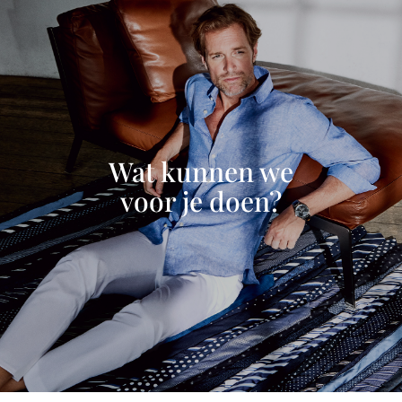
Wat kunnen we
voor je doen?