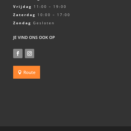
Vrijdag
11:00 – 19:00
Zaterdag
10:00 – 17:00
Zondag
Gesloten
JE VIND ONS OOK OP
Route