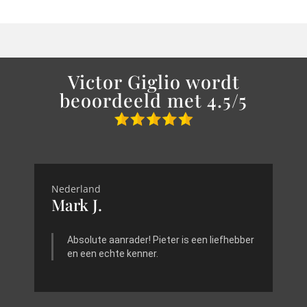
Victor Giglio wordt
beoordeeld met 4.5/5
Nederland
Mark J.
Absolute aanrader! Pieter is een liefhebber
en een echte kenner.