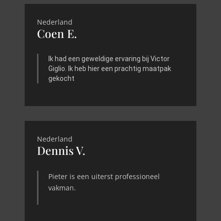
Nederland
Coen E.
Ik had een geweldige ervaring bij Victor
Giglio. Ik heb hier een prachtig maatpak
gekocht
Nederland
Dennis V.
Pieter is een uiterst professioneel
vakman.