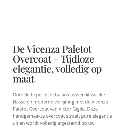
De Vicenza Paletot
Overcoat – Tijdloze
elegantie, volledig op
maat
Ontdek de perfecte balans tussen klassieke
klasse en moderne verfijning met de Vicenza
Paletot Overcoat van Victor Giglio. Deze
handgemaakte overcoat straalt pure elegantie
uit en wordt volledig afgestemd op uw