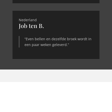
Nederland
Job ten B.
“Even bellen en dezelfde broek wordt in
een paar weken geleverd.”