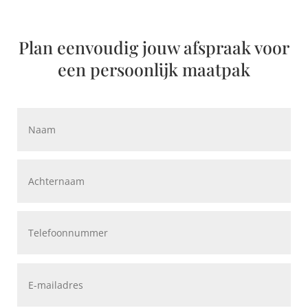
Plan eenvoudig jouw afspraak voor
een persoonlijk maatpak