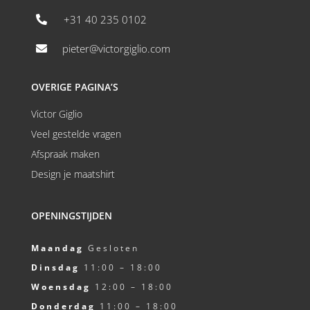
+31 40 235 0102

pieter@victorgiglio.com

OVERIGE PAGINA’S
Victor Giglio
Veel gestelde vragen
Afspraak maken
Design je maatshirt
OPENINGSTIJDEN
Maandag
Gesloten
Dinsdag
11:00 – 18:00
Woensdag
12:00 – 18:00
Donderdag
11:00 – 18:00