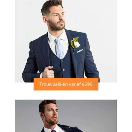
Trouwpakken vanaf €699