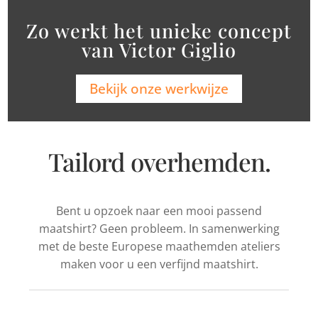
Zo werkt het unieke concept
van Victor Giglio
Bekijk onze werkwijze
Tailord overhemden.
Bent u opzoek naar een mooi passend
maatshirt? Geen probleem. In samenwerking
met de beste Europese maathemden ateliers
maken voor u een verfijnd maatshirt.