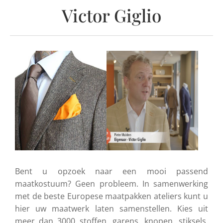
Victor Giglio
Bent u opzoek naar een mooi passend
maatkostuum? Geen probleem. In samenwerking
met de beste Europese maatpakken ateliers kunt u
hier uw maatwerk laten samenstellen. Kies uit
meer dan 3000 stoffen, garens, knopen, stiksels,