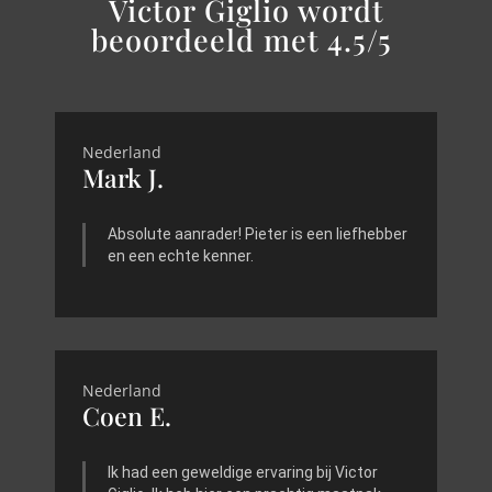
Victor Giglio wordt
beoordeeld met 4.5/5
Nederland
Mark J.
Absolute aanrader! Pieter is een liefhebber
en een echte kenner.
Nederland
Coen E.
Ik had een geweldige ervaring bij Victor