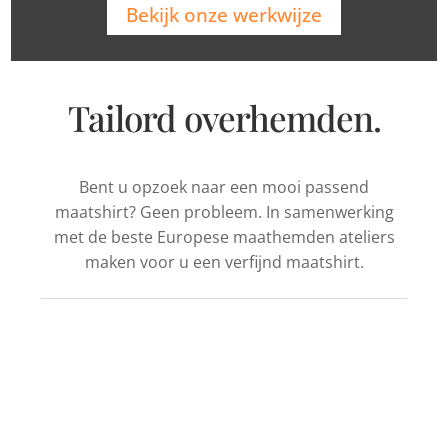
Bekijk onze werkwijze
Tailord overhemden.
Bent u opzoek naar een mooi passend
maatshirt? Geen probleem. In samenwerking
met de beste Europese maathemden ateliers
maken voor u een verfijnd maatshirt.