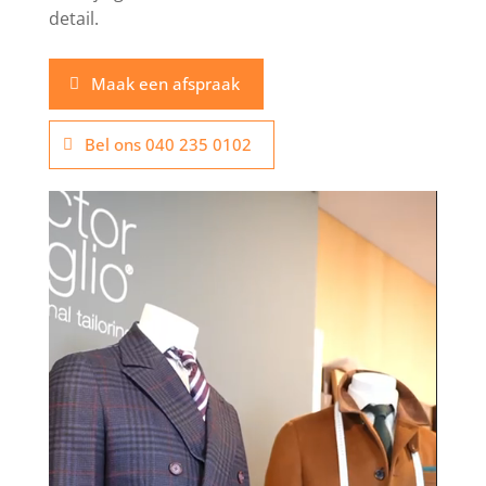
detail.
Maak een afspraak
Bel ons 040 235 0102
Videospeler