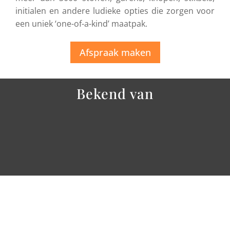
initialen en andere ludieke opties die zorgen voor
een uniek ‘one-of-a-kind’ maatpak.
Afspraak maken
Bekend van