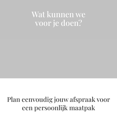
Wat kunnen we
voor je doen?
Plan eenvoudig jouw afspraak voor
een persoonlijk maatpak