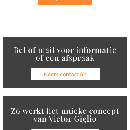
Bel of mail voor informatie
of een afspraak
Neem contact op
Zo werkt het unieke concept
van Victor Giglio