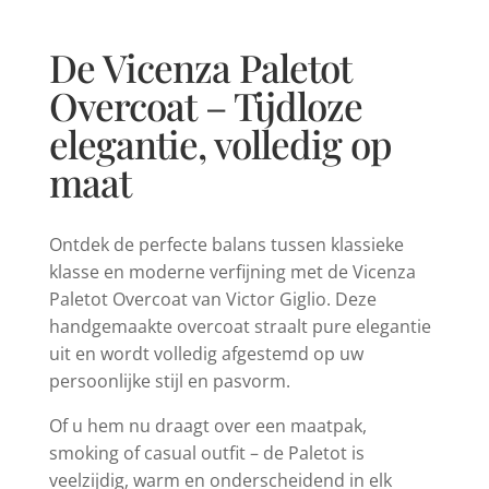
De Vicenza Paletot
Overcoat – Tijdloze
elegantie, volledig op
maat
Ontdek de perfecte balans tussen klassieke
klasse en moderne verfijning met de Vicenza
Paletot Overcoat van Victor Giglio. Deze
handgemaakte overcoat straalt pure elegantie
uit en wordt volledig afgestemd op uw
persoonlijke stijl en pasvorm.
Of u hem nu draagt over een maatpak,
smoking of casual outfit – de Paletot is
veelzijdig, warm en onderscheidend in elk