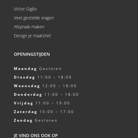
Victor Giglio
Veel gestelde vragen
Afspraak maken
Design je maatshirt
OPENINGSTIJDEN
Maandag
Gesloten
Dinsdag
11:00 – 18:00
Woensdag
12:00 – 18:00
Donderdag
11:00 – 18:00
Vrijdag
11:00 – 19:00
Zaterdag
10:00 – 17:00
Zondag
Gesloten
JE VIND ONS OOK OP