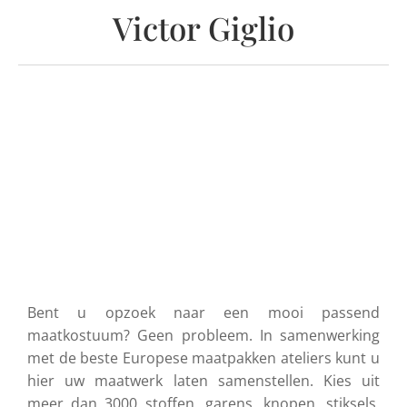
Victor Giglio
Bent u opzoek naar een mooi passend
maatkostuum? Geen probleem. In samenwerking
met de beste Europese maatpakken ateliers kunt u
hier uw maatwerk laten samenstellen. Kies uit
meer dan 3000 stoffen, garens, knopen, stiksels,