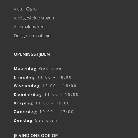
Victor Giglio
Veel gestelde vragen
Afspraak maken
Design je maatshirt
OPENINGSTIJDEN
Maandag
Gesloten
Dinsdag
11:00 – 18:00
Woensdag
12:00 – 18:00
Donderdag
11:00 – 18:00
Vrijdag
11:00 – 19:00
Zaterdag
10:00 – 17:00
Zondag
Gesloten
JE VIND ONS OOK OP