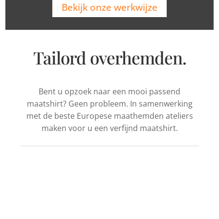
Bekijk onze werkwijze
Tailord overhemden.
Bent u opzoek naar een mooi passend
maatshirt? Geen probleem. In samenwerking
met de beste Europese maathemden ateliers
maken voor u een verfijnd maatshirt.