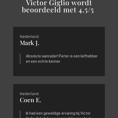
Victor Giglio wordt
beoordeeld met 4.5/5
Nederland
Mark J.
Absolute aanrader! Pieter is een liefhebber
en een echte kenner.
Nederland
Coen E.
Ik had een geweldige ervaring bij Victor