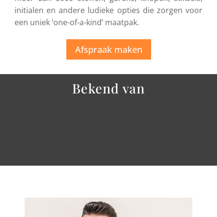
initialen en andere ludieke opties die zorgen voor
een uniek ‘one-of-a-kind’ maatpak.
Afspraak maken
Bekend van