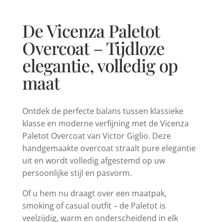
De Vicenza Paletot
Overcoat – Tijdloze
elegantie, volledig op
maat
Ontdek de perfecte balans tussen klassieke
klasse en moderne verfijning met de Vicenza
Paletot Overcoat van Victor Giglio. Deze
handgemaakte overcoat straalt pure elegantie
uit en wordt volledig afgestemd op uw
persoonlijke stijl en pasvorm.
Of u hem nu draagt over een maatpak,
smoking of casual outfit – de Paletot is
veelzijdig, warm en onderscheidend in elk