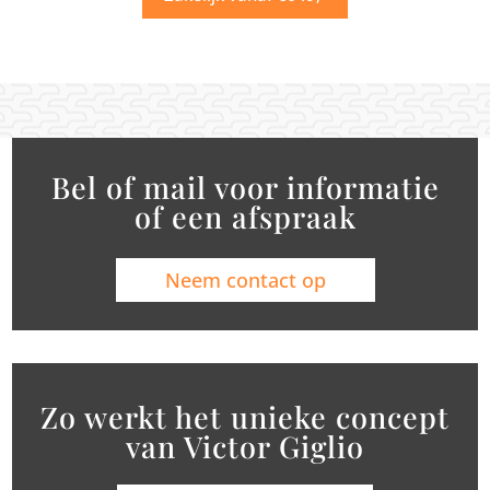
Bel of mail voor informatie
of een afspraak
Neem contact op
Zo werkt het unieke concept
van Victor Giglio