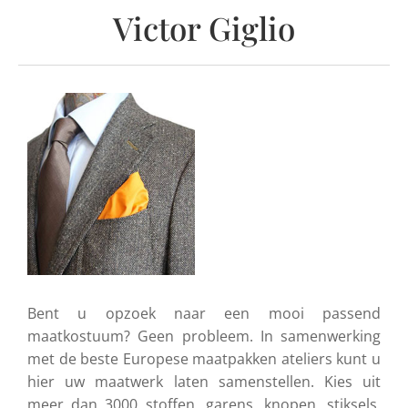
Victor Giglio
Bent u opzoek naar een mooi passend
maatkostuum? Geen probleem. In samenwerking
met de beste Europese maatpakken ateliers kunt u
hier uw maatwerk laten samenstellen. Kies uit
meer dan 3000 stoffen, garens, knopen, stiksels,