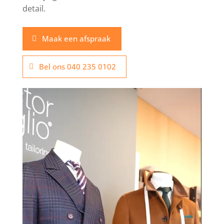
detail.
Maak een afspraak
Bel ons 040 235 0102
Videospeler