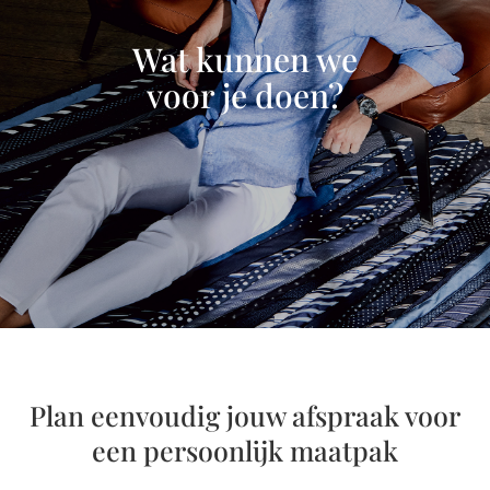
Wat kunnen we
voor je doen?
Plan eenvoudig jouw afspraak voor
een persoonlijk maatpak