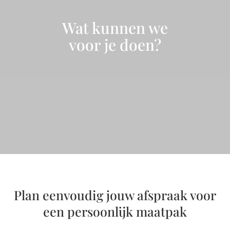
Wat kunnen we
voor je doen?
Plan eenvoudig jouw afspraak voor
een persoonlijk maatpak