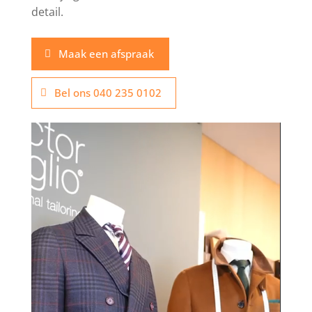
detail.
Maak een afspraak
Bel ons 040 235 0102
Videospeler