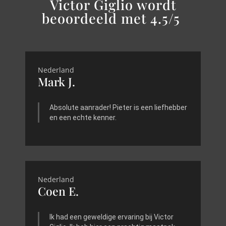
Victor Giglio wordt
beoordeeld met 4.5/5
Nederland
Mark J.
Absolute aanrader! Pieter is een liefhebber
en een echte kenner.
Nederland
Coen E.
Ik had een geweldige ervaring bij Victor