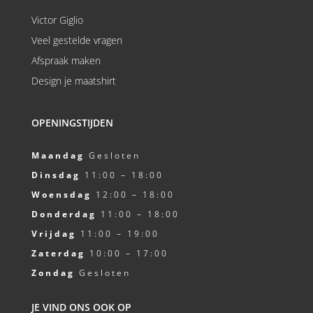
Victor Giglio
Veel gestelde vragen
Afspraak maken
Design je maatshirt
OPENINGSTIJDEN
Maandag
Gesloten
Dinsdag
11:00 – 18:00
Woensdag
12:00 – 18:00
Donderdag
11:00 – 18:00
Vrijdag
11:00 – 19:00
Zaterdag
10:00 – 17:00
Zondag
Gesloten
JE VIND ONS OOK OP