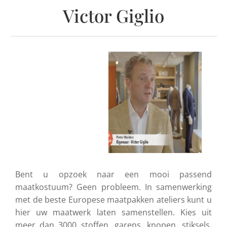
Victor Giglio
Bent u opzoek naar een mooi passend
maatkostuum? Geen probleem. In samenwerking
met de beste Europese maatpakken ateliers kunt u
hier uw maatwerk laten samenstellen. Kies uit
meer dan 3000 stoffen, garens, knopen, stiksels,