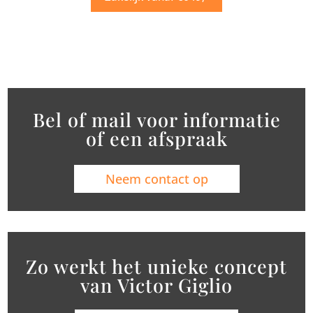
Bel of mail voor informatie
of een afspraak
Neem contact op
Zo werkt het unieke concept
van Victor Giglio