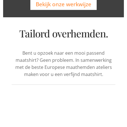
Bekijk onze werkwijze
Tailord overhemden.
Bent u opzoek naar een mooi passend
maatshirt? Geen probleem. In samenwerking
met de beste Europese maathemden ateliers
maken voor u een verfijnd maatshirt.