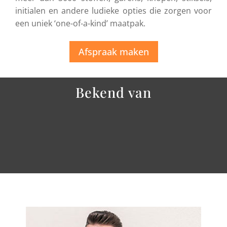
initialen en andere ludieke opties die zorgen voor
een uniek ‘one-of-a-kind’ maatpak.
Afspraak maken
Bekend van