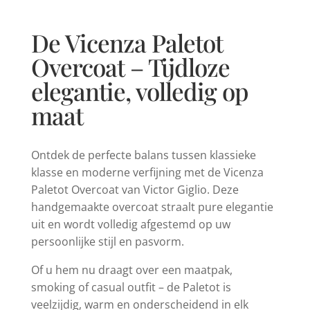
De Vicenza Paletot
Overcoat – Tijdloze
elegantie, volledig op
maat
Ontdek de perfecte balans tussen klassieke
klasse en moderne verfijning met de Vicenza
Paletot Overcoat van Victor Giglio. Deze
handgemaakte overcoat straalt pure elegantie
uit en wordt volledig afgestemd op uw
persoonlijke stijl en pasvorm.
Of u hem nu draagt over een maatpak,
smoking of casual outfit – de Paletot is
veelzijdig, warm en onderscheidend in elk