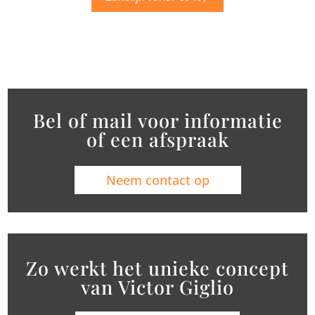
Bel of mail voor informatie
of een afspraak
Neem contact op
Zo werkt het unieke concept
van Victor Giglio