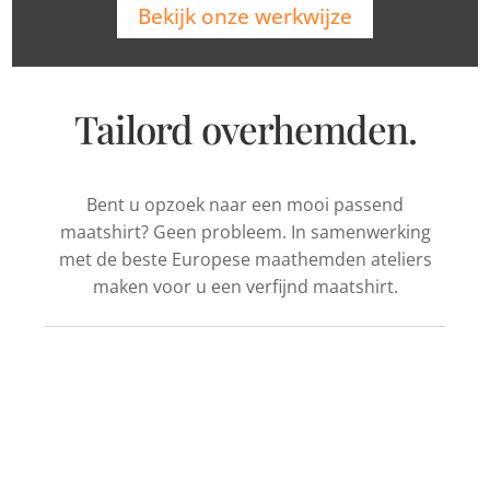
Bekijk onze werkwijze
Tailord overhemden.
Bent u opzoek naar een mooi passend
maatshirt? Geen probleem. In samenwerking
met de beste Europese maathemden ateliers
maken voor u een verfijnd maatshirt.