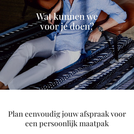
Wat kunnen we
voor je doen?
Plan eenvoudig jouw afspraak voor
een persoonlijk maatpak