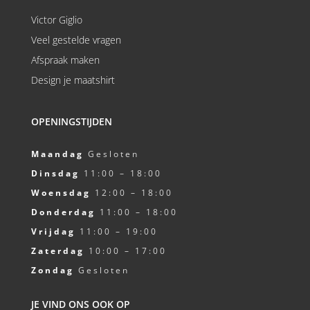
Victor Giglio
Veel gestelde vragen
Afspraak maken
Design je maatshirt
OPENINGSTIJDEN
Maandag
Gesloten
Dinsdag
11:00 – 18:00
Woensdag
12:00 – 18:00
Donderdag
11:00 – 18:00
Vrijdag
11:00 – 19:00
Zaterdag
10:00 – 17:00
Zondag
Gesloten
JE VIND ONS OOK OP