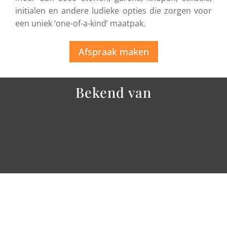
initialen en andere ludieke opties die zorgen voor
een uniek ‘one-of-a-kind’ maatpak.
Afspraak maken
Bekend van