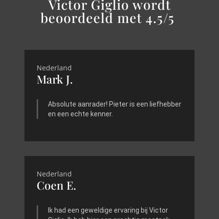
Victor Giglio wordt
beoordeeld met 4.5/5
Nederland
Mark J.
Absolute aanrader! Pieter is een liefhebber
en een echte kenner.
Nederland
Coen E.
Ik had een geweldige ervaring bij Victor