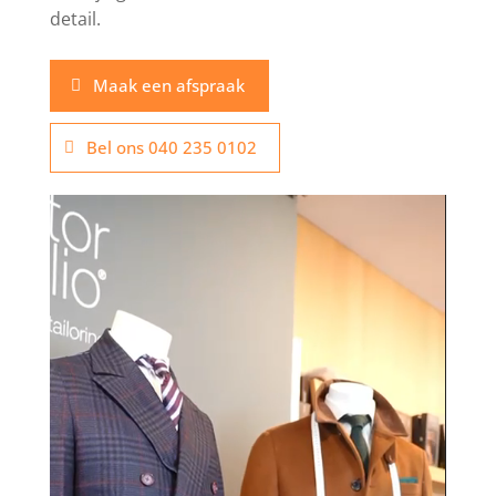
detail.
Maak een afspraak
Bel ons 040 235 0102
Videospeler