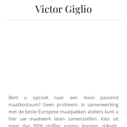
Victor Giglio
Bent u opzoek naar een mooi passend
maatkostuum? Geen probleem. In samenwerking
met de beste Europese maatpakken ateliers kunt u
hier uw maatwerk laten samenstellen. Kies uit
meer dan 3000 stoffen, garens, knopen, stiksels,