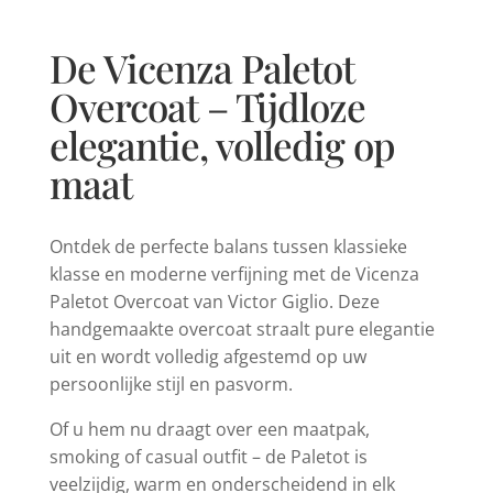
De Vicenza Paletot
Overcoat – Tijdloze
elegantie, volledig op
maat
Ontdek de perfecte balans tussen klassieke
klasse en moderne verfijning met de Vicenza
Paletot Overcoat van Victor Giglio. Deze
handgemaakte overcoat straalt pure elegantie
uit en wordt volledig afgestemd op uw
persoonlijke stijl en pasvorm.
Of u hem nu draagt over een maatpak,
smoking of casual outfit – de Paletot is
veelzijdig, warm en onderscheidend in elk