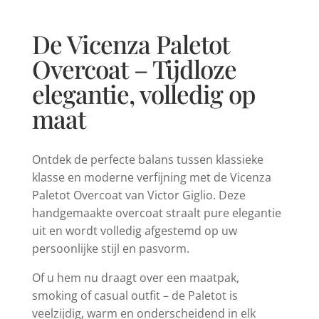
De Vicenza Paletot
Overcoat – Tijdloze
elegantie, volledig op
maat
Ontdek de perfecte balans tussen klassieke
klasse en moderne verfijning met de Vicenza
Paletot Overcoat van Victor Giglio. Deze
handgemaakte overcoat straalt pure elegantie
uit en wordt volledig afgestemd op uw
persoonlijke stijl en pasvorm.
Of u hem nu draagt over een maatpak,
smoking of casual outfit – de Paletot is
veelzijdig, warm en onderscheidend in elk