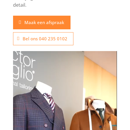
detail.
Maak een afspraak
Bel ons 040 235 0102
Videospeler