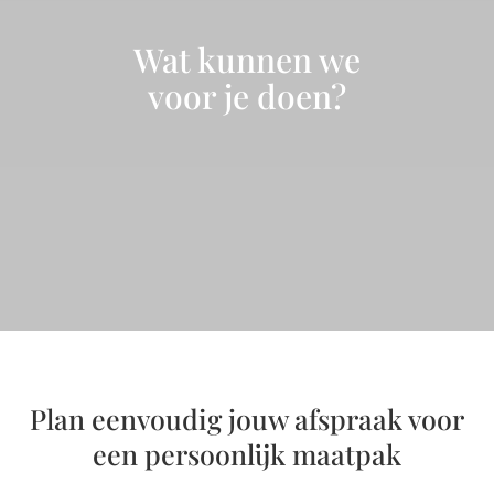
Wat kunnen we
voor je doen?
Plan eenvoudig jouw afspraak voor
een persoonlijk maatpak