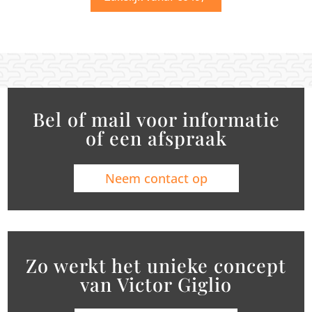
Bel of mail voor informatie
of een afspraak
Neem contact op
Zo werkt het unieke concept
van Victor Giglio