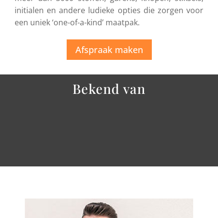
initialen en andere ludieke opties die zorgen voor
een uniek ‘one-of-a-kind’ maatpak.
Afspraak maken
Bekend van