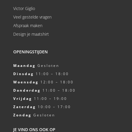
Victor Giglio
Veel gestelde vragen
Afspraak maken
Design je maatshirt
OPENINGSTIJDEN
Maandag
Gesloten
Dinsdag
11:00 – 18:00
Woensdag
12:00 – 18:00
Donderdag
11:00 – 18:00
Vrijdag
11:00 – 19:00
Zaterdag
10:00 – 17:00
Zondag
Gesloten
JE VIND ONS OOK OP