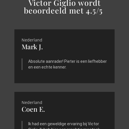
Victor Giglio wordt
beoordeeld met 4.5/5
Nederland
Mark J.
Absolute aanrader! Pieter is een liefhebber
en een echte kenner.
Nederland
Coen E.
Ik had een geweldige ervaring bij Victor