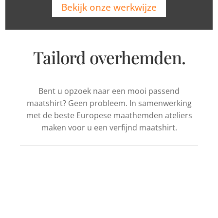
Bekijk onze werkwijze
Tailord overhemden.
Bent u opzoek naar een mooi passend
maatshirt? Geen probleem. In samenwerking
met de beste Europese maathemden ateliers
maken voor u een verfijnd maatshirt.