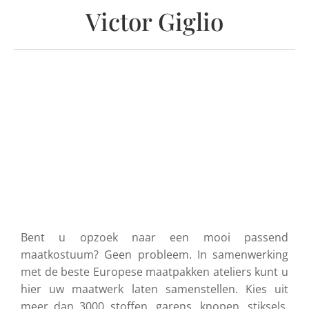
Victor Giglio
Bent u opzoek naar een mooi passend
maatkostuum? Geen probleem. In samenwerking
met de beste Europese maatpakken ateliers kunt u
hier uw maatwerk laten samenstellen. Kies uit
meer dan 3000 stoffen, garens, knopen, stiksels,