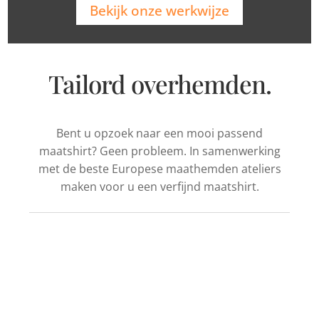
Bekijk onze werkwijze
Tailord overhemden.
Bent u opzoek naar een mooi passend
maatshirt? Geen probleem. In samenwerking
met de beste Europese maathemden ateliers
maken voor u een verfijnd maatshirt.