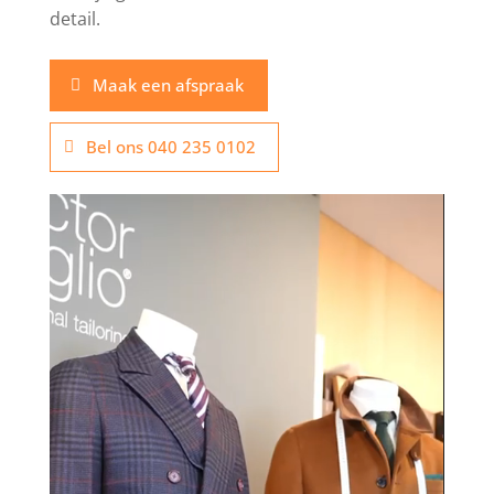
detail.
Maak een afspraak
Bel ons 040 235 0102
Videospeler