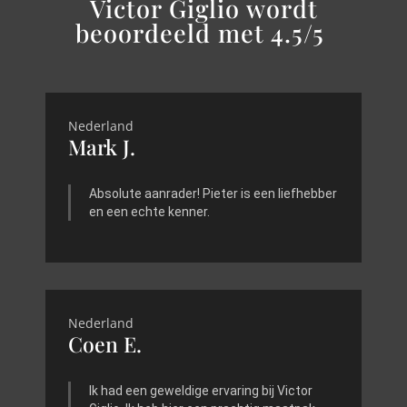
Victor Giglio wordt
beoordeeld met 4.5/5
Nederland
Mark J.
Absolute aanrader! Pieter is een liefhebber
en een echte kenner.
Nederland
Coen E.
Ik had een geweldige ervaring bij Victor