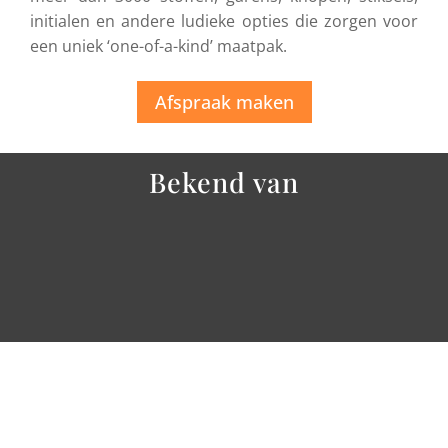
initialen en andere ludieke opties die zorgen voor
een uniek ‘one-of-a-kind’ maatpak.
Afspraak maken
Bekend van