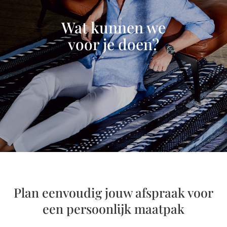
Wat kunnen we
voor je doen?
Plan eenvoudig jouw afspraak voor
een persoonlijk maatpak