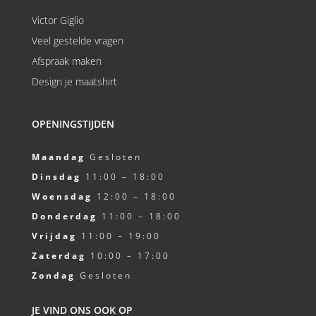
Victor Giglio
Veel gestelde vragen
Afspraak maken
Design je maatshirt
OPENINGSTIJDEN
Maandag
Gesloten
Dinsdag
11:00 – 18:00
Woensdag
12:00 – 18:00
Donderdag
11:00 – 18:00
Vrijdag
11:00 – 19:00
Zaterdag
10:00 – 17:00
Zondag
Gesloten
JE VIND ONS OOK OP