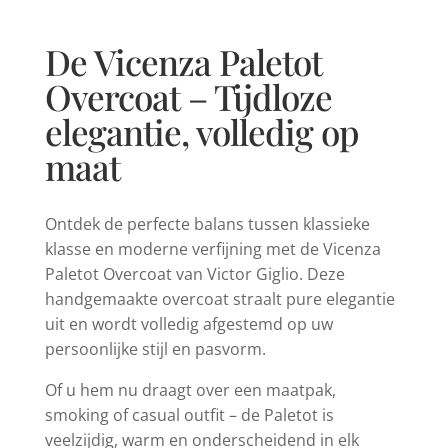
De Vicenza Paletot
Overcoat – Tijdloze
elegantie, volledig op
maat
Ontdek de perfecte balans tussen klassieke
klasse en moderne verfijning met de Vicenza
Paletot Overcoat van Victor Giglio. Deze
handgemaakte overcoat straalt pure elegantie
uit en wordt volledig afgestemd op uw
persoonlijke stijl en pasvorm.
Of u hem nu draagt over een maatpak,
smoking of casual outfit – de Paletot is
veelzijdig, warm en onderscheidend in elk