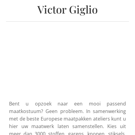
Victor Giglio
Bent u opzoek naar een mooi passend
maatkostuum? Geen probleem. In samenwerking
met de beste Europese maatpakken ateliers kunt u
hier uw maatwerk laten samenstellen. Kies uit
meer dan 3000 stoffen, garens, knopen, stiksels,