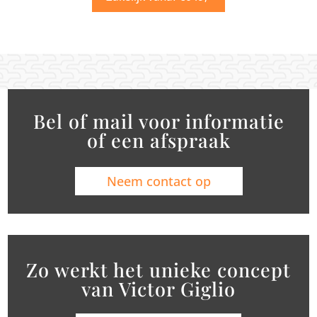
Bel of mail voor informatie
of een afspraak
Neem contact op
Zo werkt het unieke concept
van Victor Giglio