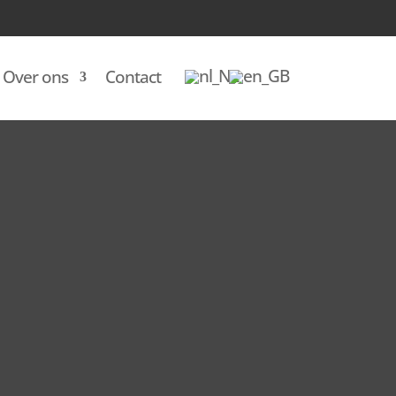
Over ons
Contact