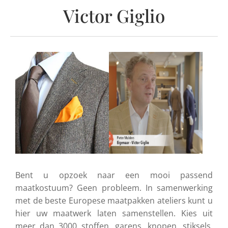
Victor Giglio
Bent u opzoek naar een mooi passend
maatkostuum? Geen probleem. In samenwerking
met de beste Europese maatpakken ateliers kunt u
hier uw maatwerk laten samenstellen. Kies uit
meer dan 3000 stoffen, garens, knopen, stiksels,