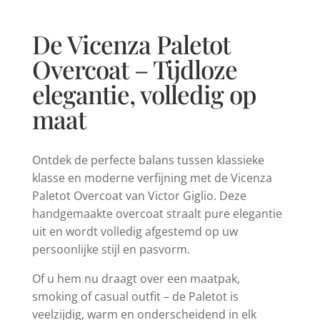
De Vicenza Paletot
Overcoat – Tijdloze
elegantie, volledig op
maat
Ontdek de perfecte balans tussen klassieke
klasse en moderne verfijning met de Vicenza
Paletot Overcoat van Victor Giglio. Deze
handgemaakte overcoat straalt pure elegantie
uit en wordt volledig afgestemd op uw
persoonlijke stijl en pasvorm.
Of u hem nu draagt over een maatpak,
smoking of casual outfit – de Paletot is
veelzijdig, warm en onderscheidend in elk