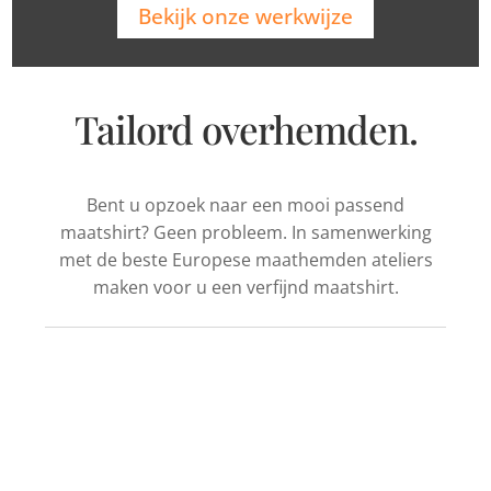
Bekijk onze werkwijze
Tailord overhemden.
Bent u opzoek naar een mooi passend
maatshirt? Geen probleem. In samenwerking
met de beste Europese maathemden ateliers
maken voor u een verfijnd maatshirt.