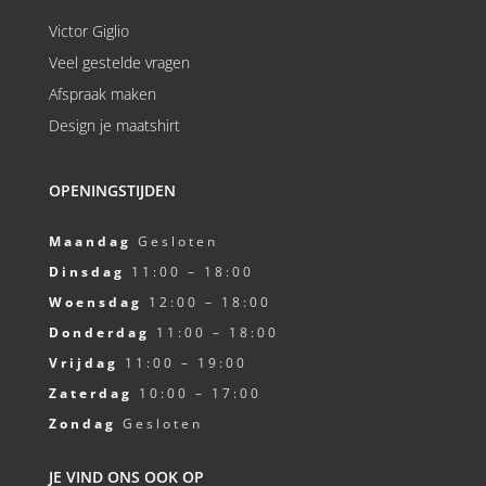
Victor Giglio
Veel gestelde vragen
Afspraak maken
Design je maatshirt
OPENINGSTIJDEN
Maandag
Gesloten
Dinsdag
11:00 – 18:00
Woensdag
12:00 – 18:00
Donderdag
11:00 – 18:00
Vrijdag
11:00 – 19:00
Zaterdag
10:00 – 17:00
Zondag
Gesloten
JE VIND ONS OOK OP