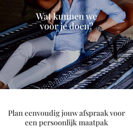
Wat kunnen we
voor je doen?
Plan eenvoudig jouw afspraak voor
een persoonlijk maatpak