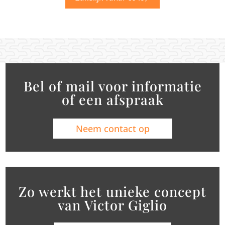
Bel of mail voor informatie
of een afspraak
Neem contact op
Zo werkt het unieke concept
van Victor Giglio