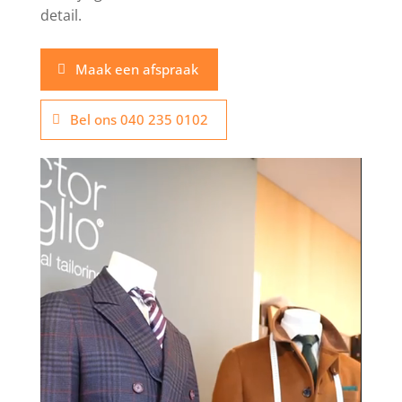
detail.
Maak een afspraak
Bel ons 040 235 0102
Videospeler