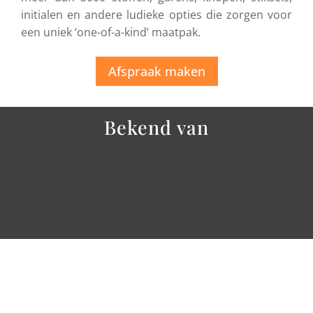
initialen en andere ludieke opties die zorgen voor
een uniek ‘one-of-a-kind’ maatpak.
Afspraak maken
Bekend van