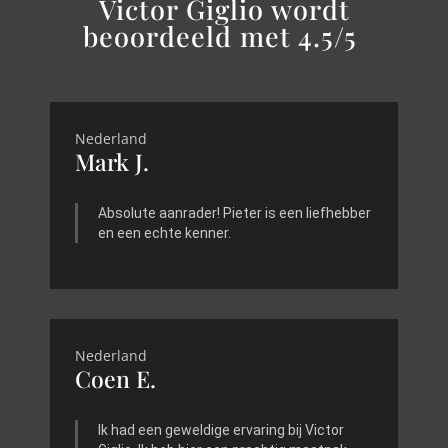
Victor Giglio wordt
beoordeeld met 4.5/5
Nederland
Mark J.
Absolute aanrader! Pieter is een liefhebber
en een echte kenner.
Nederland
Coen E.
Ik had een geweldige ervaring bij Victor