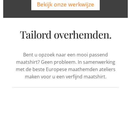
Bekijk onze werkwijze
Tailord overhemden.
Bent u opzoek naar een mooi passend
maatshirt? Geen probleem. In samenwerking
met de beste Europese maathemden ateliers
maken voor u een verfijnd maatshirt.