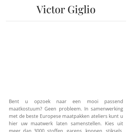
Victor Giglio
Bent u opzoek naar een mooi passend
maatkostuum? Geen probleem. In samenwerking
met de beste Europese maatpakken ateliers kunt u
hier uw maatwerk laten samenstellen. Kies uit
meer dan 3000 stoffen, garens, knopen, stiksels,