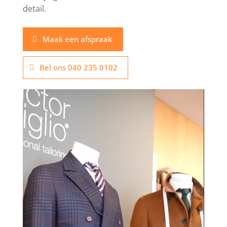
detail.
Maak een afspraak
Bel ons 040 235 0102
Videospeler