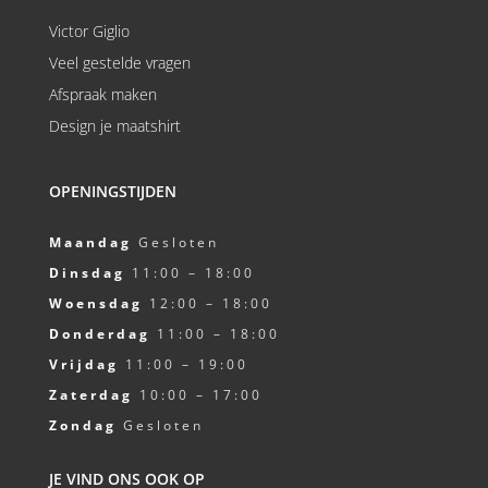
Victor Giglio
Veel gestelde vragen
Afspraak maken
Design je maatshirt
OPENINGSTIJDEN
Maandag
Gesloten
Dinsdag
11:00 – 18:00
Woensdag
12:00 – 18:00
Donderdag
11:00 – 18:00
Vrijdag
11:00 – 19:00
Zaterdag
10:00 – 17:00
Zondag
Gesloten
JE VIND ONS OOK OP