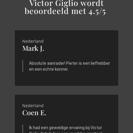
Victor Giglio wordt
beoordeeld met 4.5/5
Nederland
Mark J.
Absolute aanrader! Pieter is een liefhebber
en een echte kenner.
Nederland
Coen E.
Ik had een geweldige ervaring bij Victor