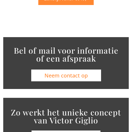
Bel of mail voor informatie
of een afspraak
Neem contact op
Zo werkt het unieke concept
van Victor Giglio