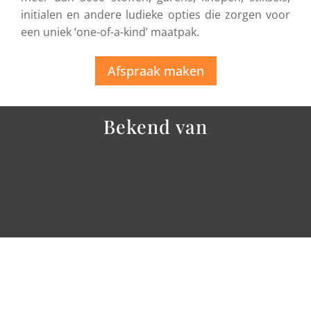
initialen en andere ludieke opties die zorgen voor
een uniek ‘one-of-a-kind’ maatpak.
Afspraak maken
Bekend van