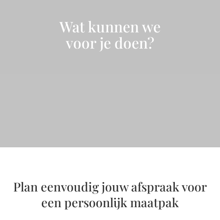
Wat kunnen we
voor je doen?
Plan eenvoudig jouw afspraak voor
een persoonlijk maatpak