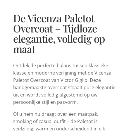
De Vicenza Paletot
Overcoat – Tijdloze
elegantie, volledig op
maat
Ontdek de perfecte balans tussen klassieke
klasse en moderne verfijning met de Vicenza
Paletot Overcoat van Victor Giglio. Deze
handgemaakte overcoat straalt pure elegantie
uit en wordt volledig afgestemd op uw
persoonlijke stijl en pasvorm.
Of u hem nu draagt over een maatpak,
smoking of casual outfit – de Paletot is
veelzijdig, warm en onderscheidend in elk