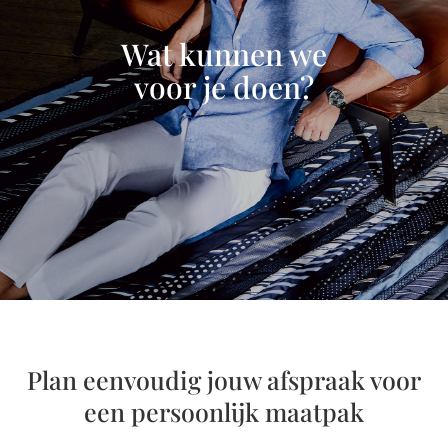
Wat kunnen we
voor je doen?
Plan eenvoudig jouw afspraak voor
een persoonlijk maatpak