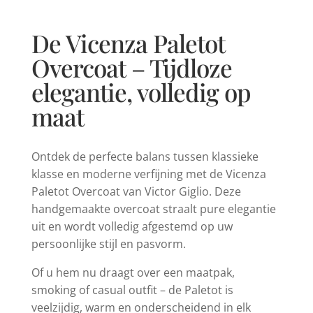
De Vicenza Paletot
Overcoat – Tijdloze
elegantie, volledig op
maat
Ontdek de perfecte balans tussen klassieke
klasse en moderne verfijning met de Vicenza
Paletot Overcoat van Victor Giglio. Deze
handgemaakte overcoat straalt pure elegantie
uit en wordt volledig afgestemd op uw
persoonlijke stijl en pasvorm.
Of u hem nu draagt over een maatpak,
smoking of casual outfit – de Paletot is
veelzijdig, warm en onderscheidend in elk