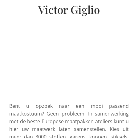
Victor Giglio
Bent u opzoek naar een mooi passend
maatkostuum? Geen probleem. In samenwerking
met de beste Europese maatpakken ateliers kunt u
hier uw maatwerk laten samenstellen. Kies uit
meer dan 3000 stoffen, garens, knopen, stiksels,