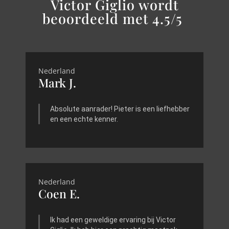
Victor Giglio wordt
beoordeeld met 4.5/5
Nederland
Mark J.
Absolute aanrader! Pieter is een liefhebber
en een echte kenner.
Nederland
Coen E.
Ik had een geweldige ervaring bij Victor