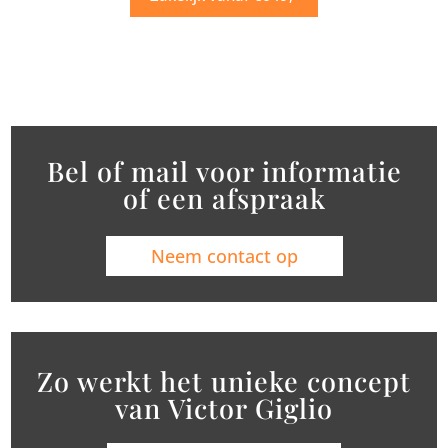
Bel of mail voor informatie
of een afspraak
Neem contact op
Zo werkt het unieke concept
van Victor Giglio