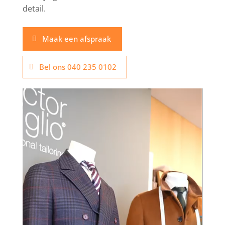
detail.
Maak een afspraak
Bel ons 040 235 0102
Videospeler