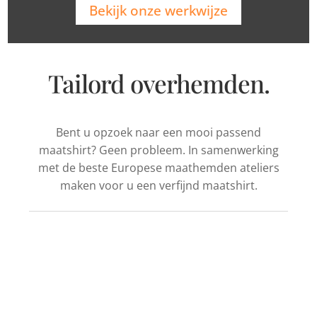
Bekijk onze werkwijze
Tailord overhemden.
Bent u opzoek naar een mooi passend
maatshirt? Geen probleem. In samenwerking
met de beste Europese maathemden ateliers
maken voor u een verfijnd maatshirt.