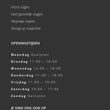
Victor Giglio
Veel gestelde vragen
Afspraak maken
Design je maatshirt
OPENINGSTIJDEN
Maandag
Gesloten
Dinsdag
11:00 – 18:00
Woensdag
12:00 – 18:00
Donderdag
11:00 – 18:00
Vrijdag
11:00 – 19:00
Zaterdag
10:00 – 17:00
Zondag
Gesloten
JE VIND ONS OOK OP