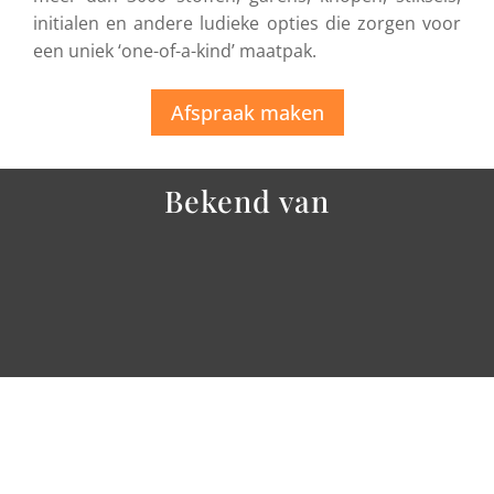
initialen en andere ludieke opties die zorgen voor
een uniek ‘one-of-a-kind’ maatpak.
Afspraak maken
Bekend van