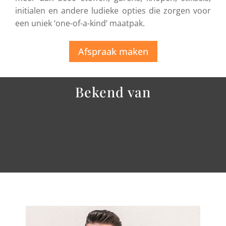
initialen en andere ludieke opties die zorgen voor
een uniek ‘one-of-a-kind’ maatpak.
Afspraak maken
Bekend van