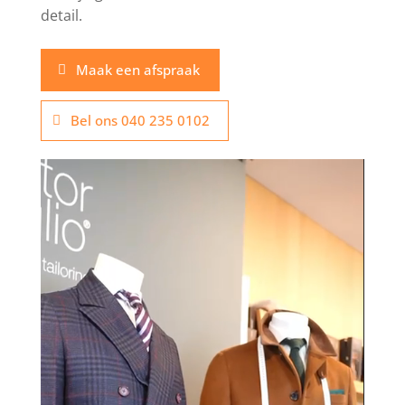
detail.
Maak een afspraak
Bel ons 040 235 0102
Videospeler