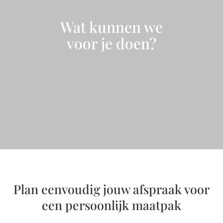
Wat kunnen we
voor je doen?
Plan eenvoudig jouw afspraak voor
een persoonlijk maatpak