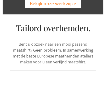
Bekijk onze werkwijze
Tailord overhemden.
Bent u opzoek naar een mooi passend
maatshirt? Geen probleem. In samenwerking
met de beste Europese maathemden ateliers
maken voor u een verfijnd maatshirt.