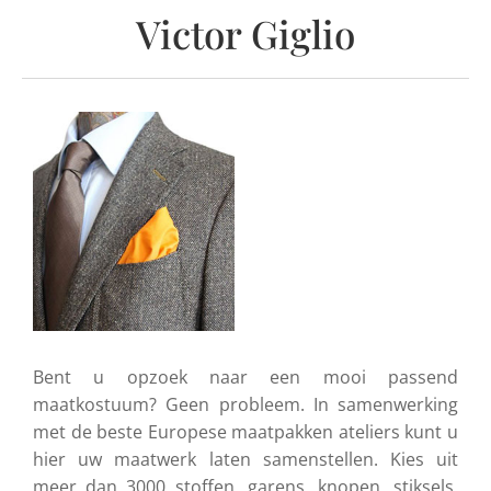
Victor Giglio
Bent u opzoek naar een mooi passend
maatkostuum? Geen probleem. In samenwerking
met de beste Europese maatpakken ateliers kunt u
hier uw maatwerk laten samenstellen. Kies uit
meer dan 3000 stoffen, garens, knopen, stiksels,