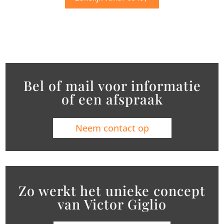
Bel of mail voor informatie
of een afspraak
Neem contact op
Zo werkt het unieke concept
van Victor Giglio