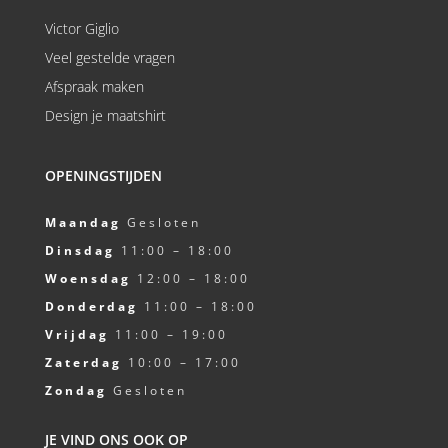
Victor Giglio
Veel gestelde vragen
Afspraak maken
Design je maatshirt
OPENINGSTIJDEN
Maandag
Gesloten
Dinsdag
11:00 – 18:00
Woensdag
12:00 – 18:00
Donderdag
11:00 – 18:00
Vrijdag
11:00 – 19:00
Zaterdag
10:00 – 17:00
Zondag
Gesloten
JE VIND ONS OOK OP