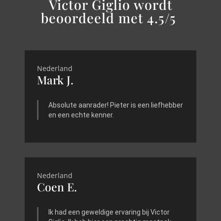
Victor Giglio wordt
beoordeeld met 4.5/5
Nederland
Mark J.
Absolute aanrader! Pieter is een liefhebber
en een echte kenner.
Nederland
Coen E.
Ik had een geweldige ervaring bij Victor