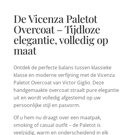
De Vicenza Paletot
Overcoat – Tijdloze
elegantie, volledig op
maat
Ontdek de perfecte balans tussen klassieke
klasse en moderne verfijning met de Vicenza
Paletot Overcoat van Victor Giglio. Deze
handgemaakte overcoat straalt pure elegantie
uit en wordt volledig afgestemd op uw
persoonlijke stijl en pasvorm.
Of u hem nu draagt over een maatpak,
smoking of casual outfit – de Paletot is
veelzijdig, warm en onderscheidend in elk