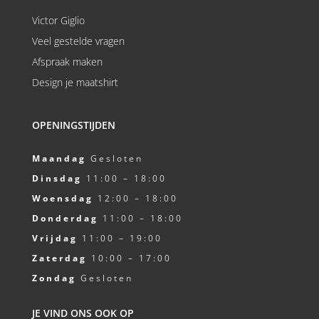
Victor Giglio
Veel gestelde vragen
Afspraak maken
Design je maatshirt
OPENINGSTIJDEN
Maandag
Gesloten
Dinsdag
11:00 – 18:00
Woensdag
12:00 – 18:00
Donderdag
11:00 – 18:00
Vrijdag
11:00 – 19:00
Zaterdag
10:00 – 17:00
Zondag
Gesloten
JE VIND ONS OOK OP