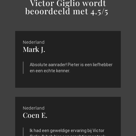
Victor Giglio wordt
beoordeeld met 4.5/5
Nederland
Mark J.
Absolute aanrader! Pieter is een liefhebber
en een echte kenner.
Nederland
Coen E.
Ik had een geweldige ervaring bij Victor