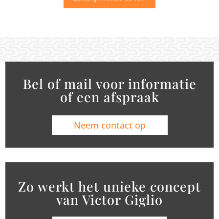
Bel of mail voor informatie
of een afspraak
Neem contact op
Zo werkt het unieke concept
van Victor Giglio