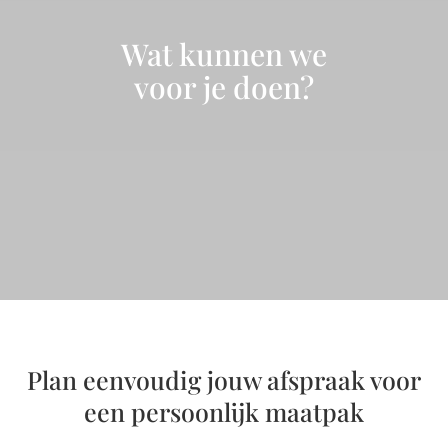
Wat kunnen we
voor je doen?
Plan eenvoudig jouw afspraak voor
een persoonlijk maatpak