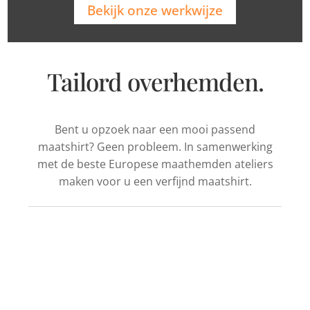
Bekijk onze werkwijze
Tailord overhemden.
Bent u opzoek naar een mooi passend
maatshirt? Geen probleem. In samenwerking
met de beste Europese maathemden ateliers
maken voor u een verfijnd maatshirt.