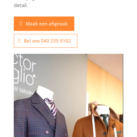
detail.
Maak een afspraak
Bel ons 040 235 0102
Videospeler