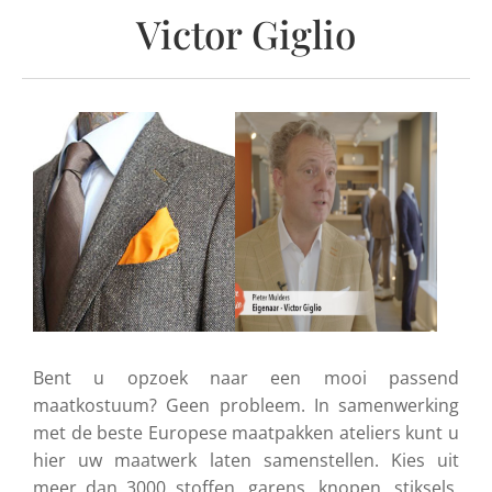
Victor Giglio
Bent u opzoek naar een mooi passend
maatkostuum? Geen probleem. In samenwerking
met de beste Europese maatpakken ateliers kunt u
hier uw maatwerk laten samenstellen. Kies uit
meer dan 3000 stoffen, garens, knopen, stiksels,