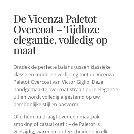
De Vicenza Paletot
Overcoat – Tijdloze
elegantie, volledig op
maat
Ontdek de perfecte balans tussen klassieke
klasse en moderne verfijning met de Vicenza
Paletot Overcoat van Victor Giglio. Deze
handgemaakte overcoat straalt pure elegantie
uit en wordt volledig afgestemd op uw
persoonlijke stijl en pasvorm.
Of u hem nu draagt over een maatpak,
smoking of casual outfit – de Paletot is
veelzijdig, warm en onderscheidend in elk